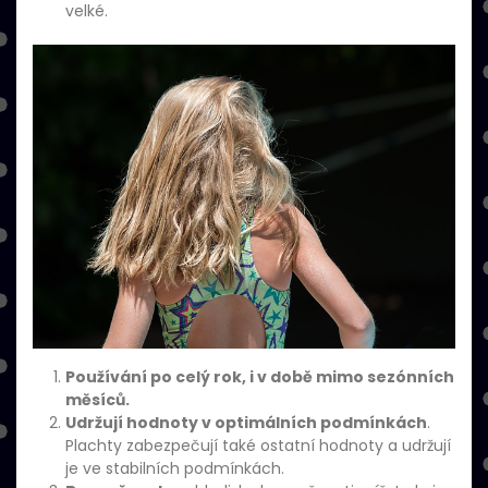
velké.
Používání po celý rok, i v době mimo sezónních
měsíců.
Udržují hodnoty v optimálních podmínkách
.
Plachty zabezpečují také ostatní hodnoty a udržují
je ve stabilních podmínkách.