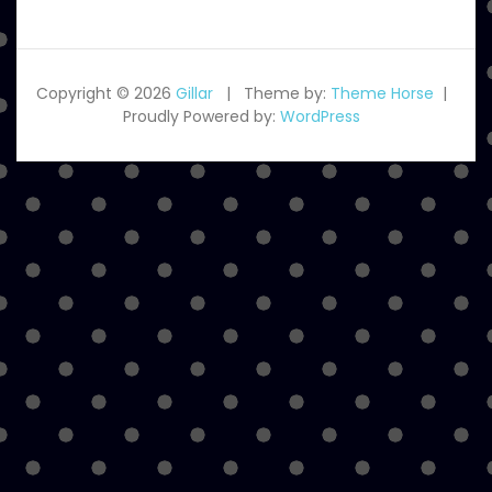
Copyright © 2026
Gillar
Theme by:
Theme Horse
Proudly Powered by:
WordPress